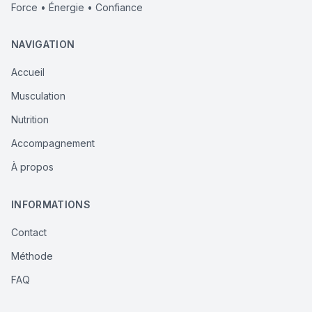
Force • Énergie • Confiance
NAVIGATION
Accueil
Musculation
Nutrition
Accompagnement
À propos
INFORMATIONS
Contact
Méthode
FAQ