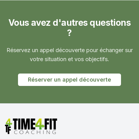
Vous avez d'autres questions
?
Réservez un appel découverte pour échanger sur
votre situation et vos objectifs.
Réserver un appel découverte