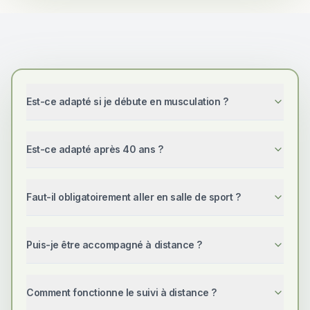
Est-ce adapté si je débute en musculation ?
Est-ce adapté après 40 ans ?
Faut-il obligatoirement aller en salle de sport ?
Puis-je être accompagné à distance ?
Comment fonctionne le suivi à distance ?