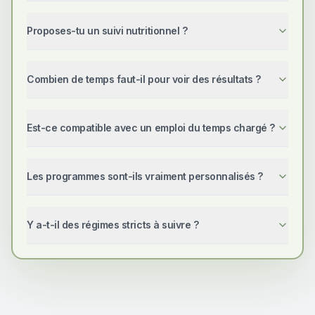
Proposes-tu un suivi nutritionnel ?
Combien de temps faut-il pour voir des résultats ?
Est-ce compatible avec un emploi du temps chargé ?
Les programmes sont-ils vraiment personnalisés ?
Y a-t-il des régimes stricts à suivre ?