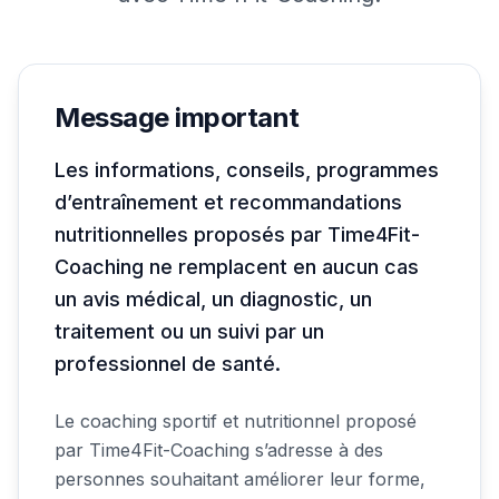
Message important
Les informations, conseils, programmes
d’entraînement et recommandations
nutritionnelles proposés par Time4Fit-
Coaching ne remplacent en aucun cas
un avis médical, un diagnostic, un
traitement ou un suivi par un
professionnel de santé.
Le coaching sportif et nutritionnel proposé
par Time4Fit-Coaching s’adresse à des
personnes souhaitant améliorer leur forme,