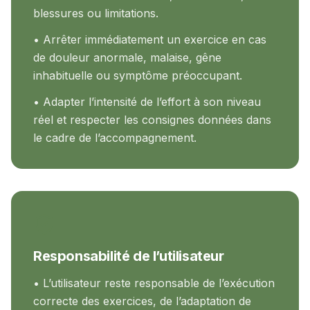
blessures ou limitations.
• Arrêter immédiatement un exercice en cas
de douleur anormale, malaise, gêne
inhabituelle ou symptôme préoccupant.
• Adapter l’intensité de l’effort à son niveau
réel et respecter les consignes données dans
le cadre de l’accompagnement.
Responsabilité de l’utilisateur
• L’utilisateur reste responsable de l’exécution
correcte des exercices, de l’adaptation de