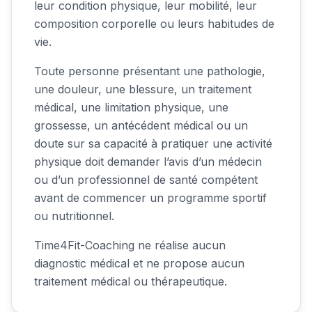
leur condition physique, leur mobilité, leur
composition corporelle ou leurs habitudes de
vie.
Toute personne présentant une pathologie,
une douleur, une blessure, un traitement
médical, une limitation physique, une
grossesse, un antécédent médical ou un
doute sur sa capacité à pratiquer une activité
physique doit demander l’avis d’un médecin
ou d’un professionnel de santé compétent
avant de commencer un programme sportif
ou nutritionnel.
Time4Fit-Coaching ne réalise aucun
diagnostic médical et ne propose aucun
traitement médical ou thérapeutique.