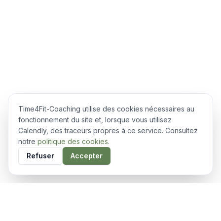
Time4Fit-Coaching utilise des cookies nécessaires au
fonctionnement du site et, lorsque vous utilisez
Calendly, des traceurs propres à ce service. Consultez
notre
politique des cookies
.
Refuser
Accepter