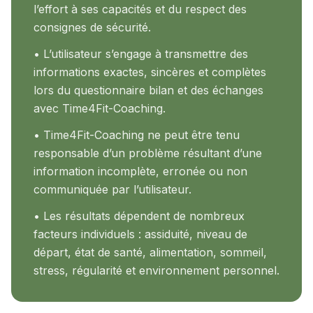
l’effort à ses capacités et du respect des
consignes de sécurité.
• L’utilisateur s’engage à transmettre des
informations exactes, sincères et complètes
lors du questionnaire bilan et des échanges
avec Time4Fit-Coaching.
• Time4Fit-Coaching ne peut être tenu
responsable d’un problème résultant d’une
information incomplète, erronée ou non
communiquée par l’utilisateur.
• Les résultats dépendent de nombreux
facteurs individuels : assiduité, niveau de
départ, état de santé, alimentation, sommeil,
stress, régularité et environnement personnel.