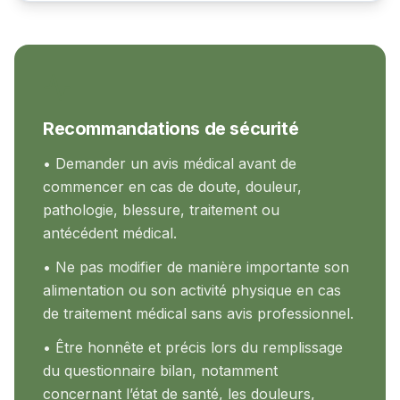
Recommandations de sécurité
• Demander un avis médical avant de
commencer en cas de doute, douleur,
pathologie, blessure, traitement ou
antécédent médical.
• Ne pas modifier de manière importante son
alimentation ou son activité physique en cas
de traitement médical sans avis professionnel.
• Être honnête et précis lors du remplissage
du questionnaire bilan, notamment
concernant l’état de santé, les douleurs,