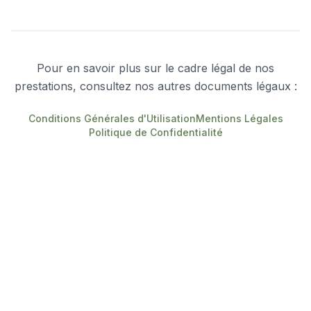
Pour en savoir plus sur le cadre légal de nos
prestations, consultez nos autres documents légaux :
Conditions Générales d'Utilisation
Mentions Légales
Politique de Confidentialité