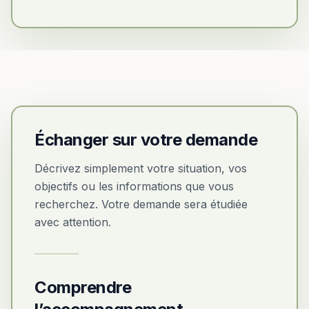
Échanger sur votre demande
Décrivez simplement votre situation, vos
objectifs ou les informations que vous
recherchez. Votre demande sera étudiée
avec attention.
Comprendre