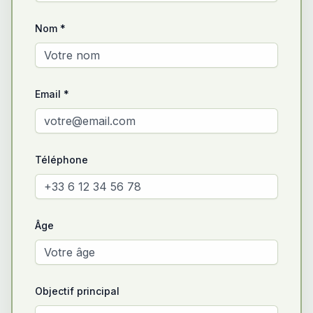
Nom *
Email *
Téléphone
Âge
Objectif principal