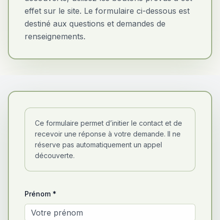
effet sur le site. Le formulaire ci-dessous est
destiné aux questions et demandes de
renseignements.
Ce formulaire permet d’initier le contact et de
recevoir une réponse à votre demande. Il ne
réserve pas automatiquement un appel
découverte.
Prénom *