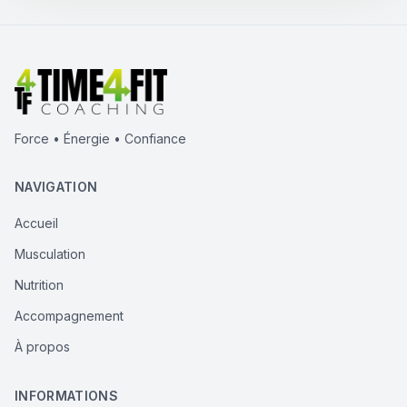
Force • Énergie • Confiance
NAVIGATION
Accueil
Musculation
Nutrition
Accompagnement
À propos
INFORMATIONS