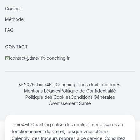
Contact
Méthode
FAQ
CONTACT
contact@time4fit-coaching.fr
© 2026 Time4Fit-Coaching. Tous droits réservés.
Mentions Légales
Politique de Confidentialité
Politique des Cookies
Conditions Générales
Avertissement Santé
Time4Fit-Coaching utilise des cookies nécessaires au
fonctionnement du site et, lorsque vous utilisez
Calendly, des traceurs propres à ce service. Consultez