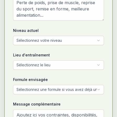
Niveau actuel
Sélectionnez votre niveau
Lieu d'entraînement
Sélectionnez le lieu
Formule envisagée
Sélectionnez une formule si vous avez déjà une idée
Message complémentaire