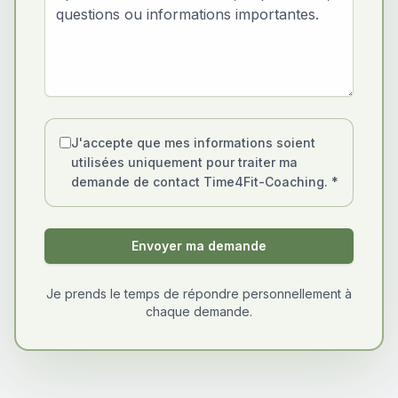
J'accepte que mes informations soient
utilisées uniquement pour traiter ma
demande de contact
Time4Fit-Coaching. *
Envoyer ma demande
Je prends le temps de répondre personnellement à
chaque demande.