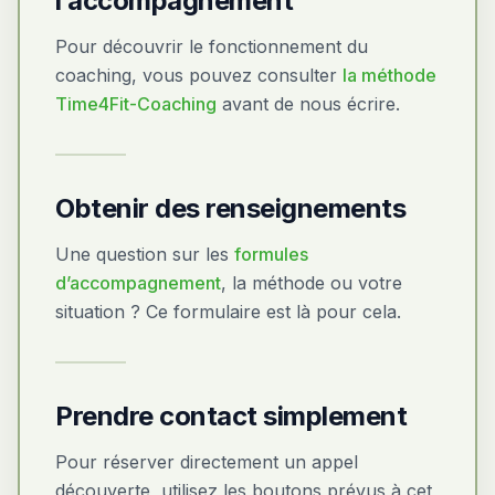
l’accompagnement
Pour découvrir le fonctionnement du
coaching, vous pouvez consulter
la méthode
Time4Fit-Coaching
avant de nous écrire.
Obtenir des renseignements
Une question sur les
formules
d’accompagnement
, la méthode ou votre
situation ? Ce formulaire est là pour cela.
Prendre contact simplement
Pour réserver directement un appel
découverte, utilisez les boutons prévus à cet