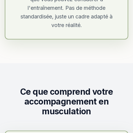
l'entraînement. Pas de méthode
standardisée, juste un cadre adapté à
votre réalité.
Ce que comprend votre
accompagnement en
musculation