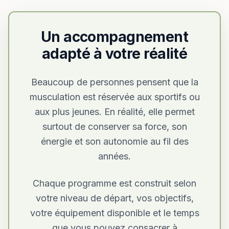
Un accompagnement
adapté à votre réalité
Beaucoup de personnes pensent que la
musculation est réservée aux sportifs ou
aux plus jeunes. En réalité, elle permet
surtout de conserver sa force, son
énergie et son autonomie au fil des
années.
Chaque programme est construit selon
votre niveau de départ, vos objectifs,
votre équipement disponible et le temps
que vous pouvez consacrer à