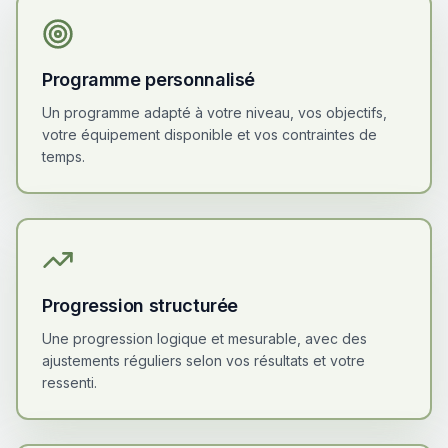
Programme personnalisé
Un programme adapté à votre niveau, vos objectifs,
votre équipement disponible et vos contraintes de
temps.
Progression structurée
Une progression logique et mesurable, avec des
ajustements réguliers selon vos résultats et votre
ressenti.