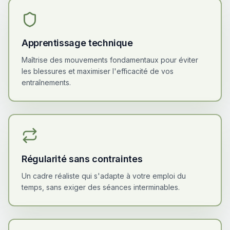
Apprentissage technique
Maîtrise des mouvements fondamentaux pour éviter
les blessures et maximiser l'efficacité de vos
entraînements.
Régularité sans contraintes
Un cadre réaliste qui s'adapte à votre emploi du
temps, sans exiger des séances interminables.