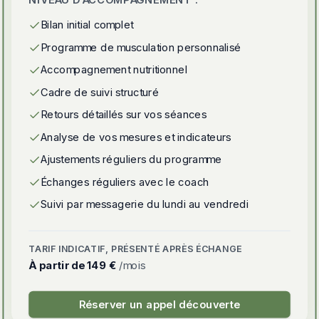
Bilan initial complet
Programme de musculation personnalisé
Accompagnement nutritionnel
Cadre de suivi structuré
Retours détaillés sur vos séances
Analyse de vos mesures et indicateurs
Ajustements réguliers du programme
Échanges réguliers avec le coach
Suivi par messagerie du lundi au vendredi
TARIF INDICATIF, PRÉSENTÉ APRÈS ÉCHANGE
À partir de
149 €
/mois
Réserver un appel découverte