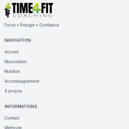
Force • Énergie • Confiance
NAVIGATION
Accueil
Musculation
Nutrition
Accompagnement
À propos
INFORMATIONS
Contact
Méthode