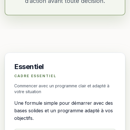
d’action avant toute décision.
Essentiel
CADRE ESSENTIEL
Commencer avec un programme clair et adapté à
votre situation
Une formule simple pour démarrer avec des
bases solides et un programme adapté à vos
objectifs.