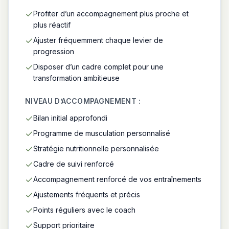
Profiter d’un accompagnement plus proche et
plus réactif
Ajuster fréquemment chaque levier de
progression
Disposer d’un cadre complet pour une
transformation ambitieuse
NIVEAU D’ACCOMPAGNEMENT :
Bilan initial approfondi
Programme de musculation personnalisé
Stratégie nutritionnelle personnalisée
Cadre de suivi renforcé
Accompagnement renforcé de vos entraînements
Ajustements fréquents et précis
Points réguliers avec le coach
Support prioritaire