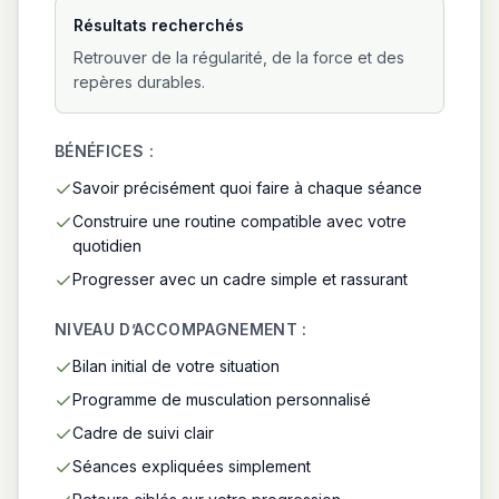
Résultats recherchés
Retrouver de la régularité, de la force et des
repères durables.
BÉNÉFICES :
Savoir précisément quoi faire à chaque séance
Construire une routine compatible avec votre
quotidien
Progresser avec un cadre simple et rassurant
NIVEAU D’ACCOMPAGNEMENT :
Bilan initial de votre situation
Programme de musculation personnalisé
Cadre de suivi clair
Séances expliquées simplement