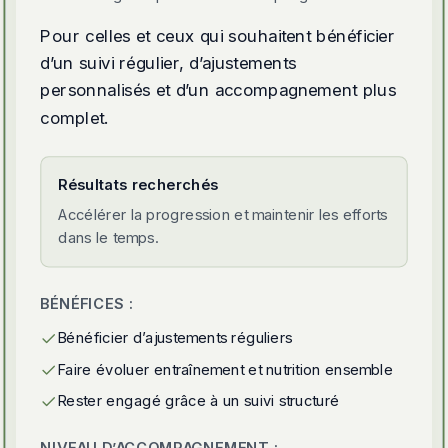
Pour celles et ceux qui souhaitent bénéficier
d’un suivi régulier, d’ajustements
personnalisés et d’un accompagnement plus
complet.
Résultats recherchés
Accélérer la progression et maintenir les efforts
dans le temps.
BÉNÉFICES :
Bénéficier d’ajustements réguliers
Faire évoluer entraînement et nutrition ensemble
Rester engagé grâce à un suivi structuré
NIVEAU D’ACCOMPAGNEMENT :