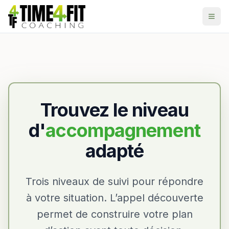
Aller au contenu principal
Trouvez le niveau
d'
accompagnement
adapté
Trois niveaux de suivi pour répondre
à votre situation. L’appel découverte
permet de construire votre plan