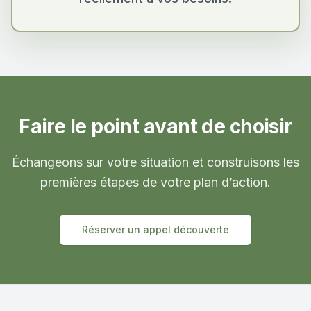
Faire le point avant de choisir
Échangeons sur votre situation et construisons les
premières étapes de votre plan d’action.
Réserver un appel découverte