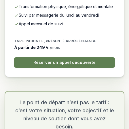
Transformation physique, énergétique et mentale
Suivi par messagerie du lundi au vendredi
Appel mensuel de suivi
TARIF INDICATIF, PRÉSENTÉ APRÈS ÉCHANGE
À partir de
249 €
/mois
Réserver un appel découverte
Le point de départ n’est pas le tarif :
c’est votre situation, votre objectif et le
niveau de soutien dont vous avez
besoin.