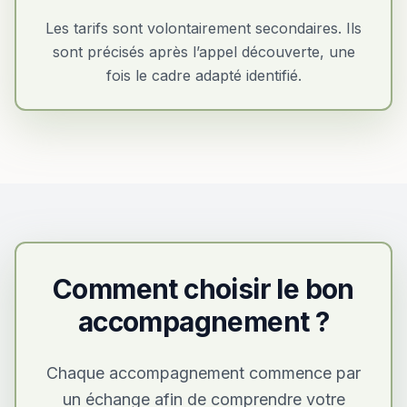
Les tarifs sont volontairement secondaires. Ils
sont précisés après l’appel découverte, une
fois le cadre adapté identifié.
Comment choisir le bon
accompagnement ?
Chaque accompagnement commence par
un échange afin de comprendre votre