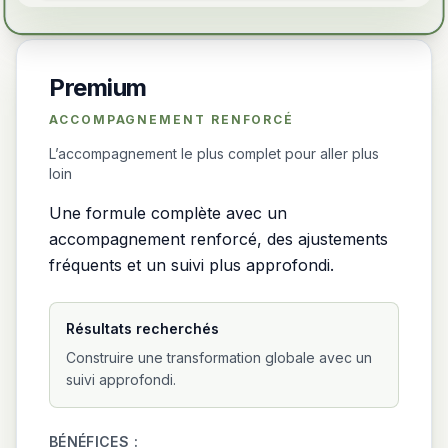
Premium
ACCOMPAGNEMENT RENFORCÉ
L’accompagnement le plus complet pour aller plus
loin
Une formule complète avec un
accompagnement renforcé, des ajustements
fréquents et un suivi plus approfondi.
Résultats recherchés
Construire une transformation globale avec un
suivi approfondi.
BÉNÉFICES :