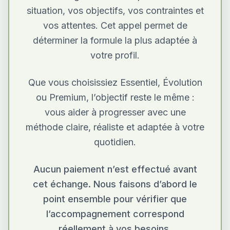
situation, vos objectifs, vos contraintes et
vos attentes. Cet appel permet de
déterminer la formule la plus adaptée à
votre profil.
Que vous choisissiez Essentiel, Évolution
ou Premium, l’objectif reste le même :
vous aider à progresser avec une
méthode claire, réaliste et adaptée à votre
quotidien.
Aucun paiement n’est effectué avant
cet échange. Nous faisons d’abord le
point ensemble pour vérifier que
l’accompagnement correspond
réellement à vos besoins.