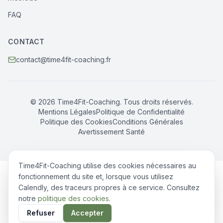
FAQ
CONTACT
contact@time4fit-coaching.fr
© 2026 Time4Fit-Coaching. Tous droits réservés.
Mentions Légales
Politique de Confidentialité
Politique des Cookies
Conditions Générales
Avertissement Santé
Time4Fit-Coaching utilise des cookies nécessaires au
fonctionnement du site et, lorsque vous utilisez
Calendly, des traceurs propres à ce service. Consultez
notre
politique des cookies
.
Refuser
Accepter